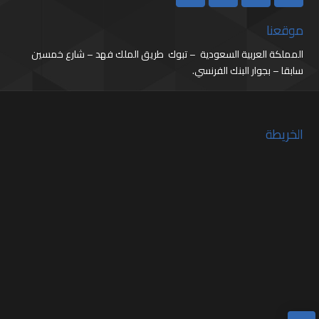
موقعنا
المملكة العربية السعودية – تبوك طريق الملك فهد – شارع خمسين
سابقا – بجوار البنك الفرنسي.
الخريطة