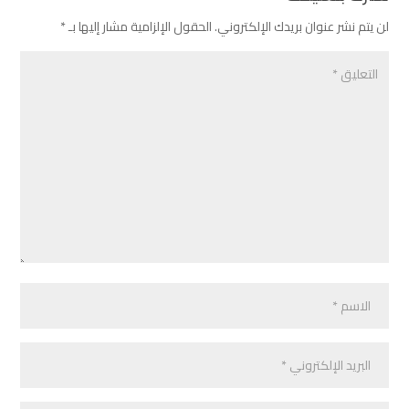
لن يتم نشر عنوان بريدك الإلكتروني.
الحقول الإلزامية مشار إليها بـ
*