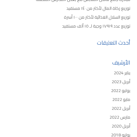
توزيع زكاة المال لأكثر من ١٤٠ مستفيد
توزيع السلال الغذائية لأكثر من ١٠٠٠ أسرة
توزيع عدد ١٧٩١٩ وجبة لـ ١٥ ألف مستفيد
أحدث التعليقات
الأرشيف
يناير 2024
أبريل 2023
يوليو 2022
مايو 2022
أبريل 2022
مارس 2022
أبريل 2020
يوليو 2018