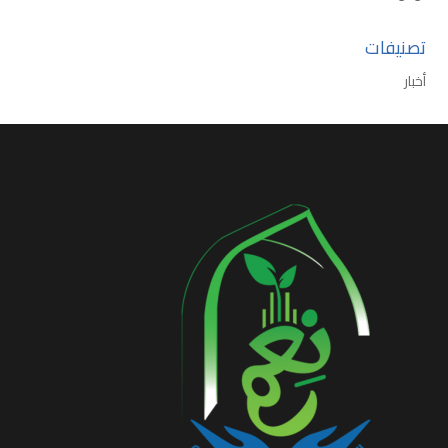
تصنيفات
أخبار