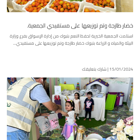
خضار طازجة وتم توزيعها على مستفيدي الجمعية.
استلمت الجمعية الخيرية لحفظ النعم بتبوك من إدارة الإسواق بفرع وزارة
البيئة والمياه و الزراعة بتبوك خضار طازجة وتم توزيعها على مستفيدي...
15/01/2024 |
شارك بتعليقك