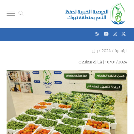
الرئيسية
/
2024
/
يناير
16/01/2024 |
شارك بتعليقك