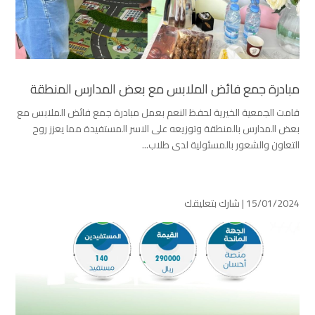
مبادرة جمع فائض الملابس مع بعض المدارس المنطقة
قامت الجمعية الخيرية لحفظ النعم بعمل مبادرة جمع فائض الملابس مع
بعض المدارس بالمنطقة وتوزيعه على الاسر المستفيدة مما يعزز روح
التعاون والشعور بالمسئولية لدى طلاب...
15/01/2024 |
شارك بتعليقك