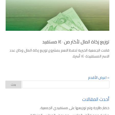
توزيع زكاة المال لأكثر من ١٤٠ مستفيد
قامت الجمعية الخيرية لحفظ النعم بمشروع توزيع زكاة المال وكان عدد
الاسر المستفيدة ١٤٠ أسرة.
« اعرض الأقدم
أحدث المقالات
خضار طازجة وتم توزيعها على مستفيدي الجمعية.