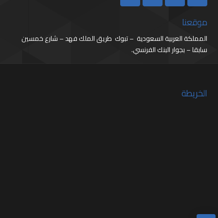
موقعنا
المملكة العربية السعودية – تبوك طريق الملك فهد – شارع خمسين
سابقا – بجوار البنك الفرنسي.
الخريطة