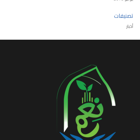
تصنيفات
أخبار