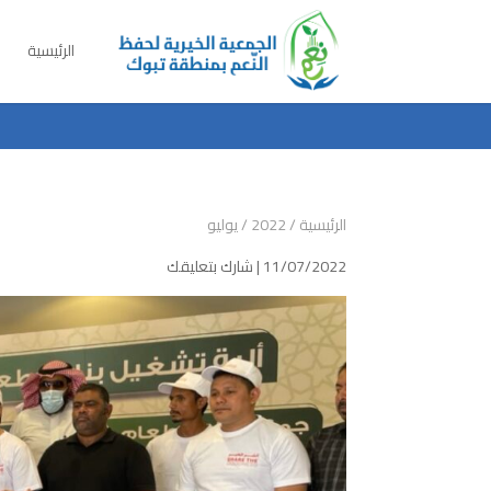
الرئيسية
الرئيسية
/
2022
/
يوليو
11/07/2022 |
شارك بتعليقك