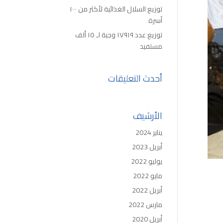
توزيع السلال الغذائية لأكثر من ١٠٠٠
أسرة
توزيع عدد ١٧٩١٩ وجبة لـ ١٥ ألف
مستفيد
أحدث التعليقات
الأرشيف
يناير 2024
أبريل 2023
يوليو 2022
مايو 2022
أبريل 2022
مارس 2022
أبريل 2020