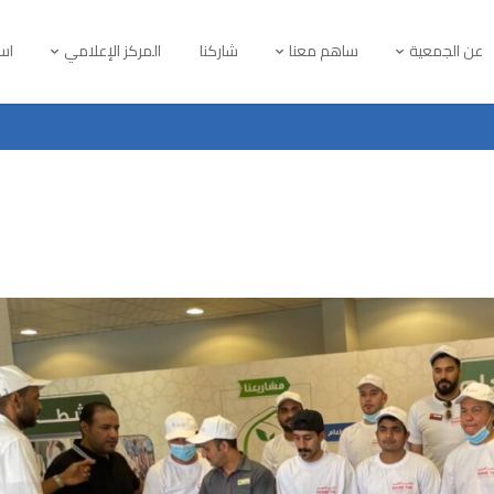
عن الجمعية
ساهم معنا
شاركنا
المركز الإعلامي
است