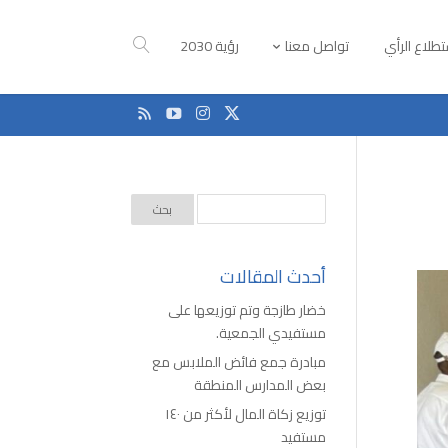
طلاع الرأي
تواصل معنا
رؤية 2030
أحدث المقالات
خضار طازجة وتم توزيعها على
مستفيدي الجمعية.
مبادرة جمع فائض الملابس مع
بعض المدارس المنطقة
توزيع زكاة المال لأكثر من ١٤٠
مستفيد