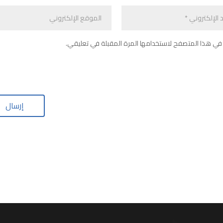
في هذا المتصفح لاستخدامها المرة المقبلة في تعليقي.