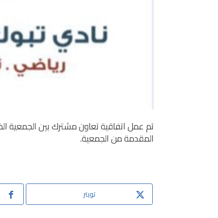
تم عمل اتفاقية تعاون مشترك بين الجمعية الخي
المقدمة من الجمعية.
تويتر