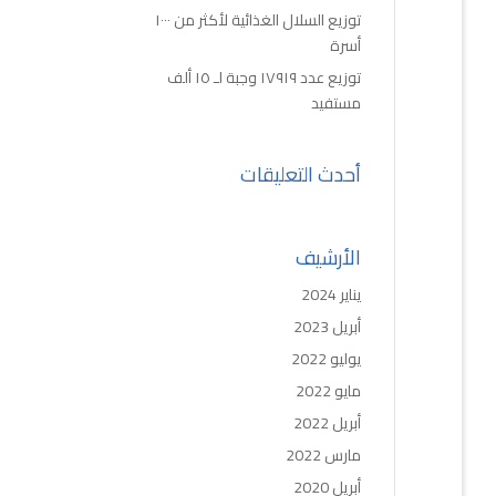
توزيع السلال الغذائية لأكثر من ١٠٠٠
أسرة
توزيع عدد ١٧٩١٩ وجبة لـ ١٥ ألف
مستفيد
أحدث التعليقات
الأرشيف
يناير 2024
أبريل 2023
يوليو 2022
مايو 2022
أبريل 2022
مارس 2022
أبريل 2020