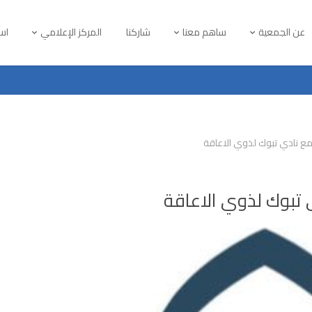
عن الجمعية
ساهم معنا
شاركنا
المركز الإعلامي
است
مع نادي تبوك لذوي الاعاقة
 تبوك لذوي الاعاقة