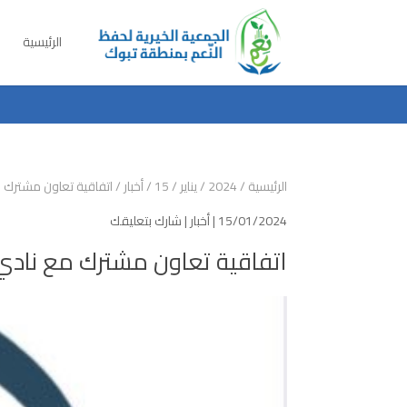
الرئيسية
الرئيسية
/
2024
/
يناير
/
15
/
أخبار
/
اتفاقية تعاون مشترك 
15/01/2024 |
أخبار
|
شارك بتعليقك
اتفاقية تعاون مشترك مع نادي