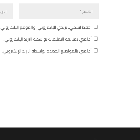
احفظ اسمي، بريدي الإلكتروني، والموقع الإلكتروني 
أعلمني بمتابعة التعليقات بواسطة البريد الإلكتروني.
أعلمني بالمواضيع الجديدة بواسطة البريد الإلكتروني.