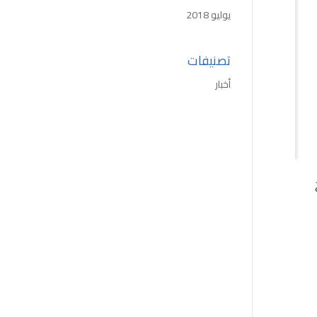
يوليو 2018
تصنيفات
أخبار