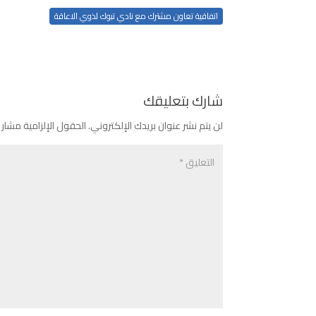
اتفاقية تعاون مشترك مع نادي تبوك لذوي الاعاقة
شارك بتعليقك
لن يتم نشر عنوان بريدك الإلكتروني.
الحقول الإلزامية مشار إ