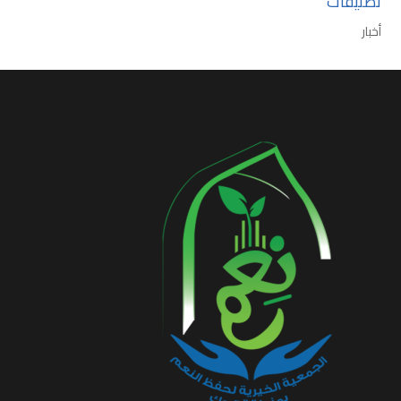
تصنيفات
أخبار