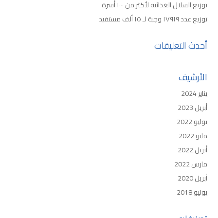
توزيع السلال الغذائية لأكثر من ١٠٠٠ أسرة
توزيع عدد ١٧٩١٩ وجبة لـ ١٥ ألف مستفيد
أحدث التعليقات
الأرشيف
يناير 2024
أبريل 2023
يوليو 2022
مايو 2022
أبريل 2022
مارس 2022
أبريل 2020
يوليو 2018