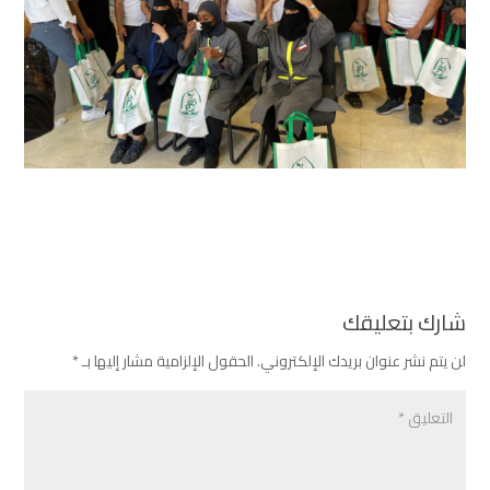
شارك بتعليقك
لن يتم نشر عنوان بريدك الإلكتروني.
الحقول الإلزامية مشار إليها بـ
*