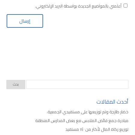
أعلمني بالمواضيع الجديدة بواسطة البريد الإلكتروني.
أحدث المقالات
خضار طازجة وتم توزيعها على مستفيدي الجمعية.
مبادرة جمع فائض الملابس مع بعض المدارس المنطقة
توزيع زكاة المال لأكثر من ١٤٠ مستفيد