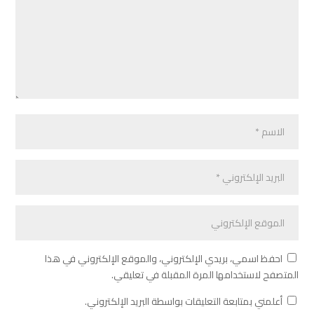
احفظ اسمي، بريدي الإلكتروني، والموقع الإلكتروني في هذا
المتصفح لاستخدامها المرة المقبلة في تعليقي.
أعلمني بمتابعة التعليقات بواسطة البريد الإلكتروني.