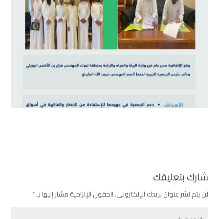
شارك بتعليقك
لن يتم نشر عنوان بريدك الإلكتروني.
الحقول الإلزامية مشار إليها بـ
*