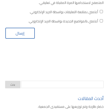
المتصفح لاستخدامها المرة المقبلة في تعليقي.
أعلمني بمتابعة التعليقات بواسطة البريد الإلكتروني.
أعلمني بالمواضيع الجديدة بواسطة البريد الإلكتروني.
أحدث المقالات
خضار طازجة وتم توزيعها على مستفيدي الجمعية.