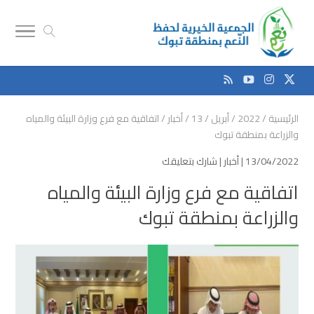
الرئيسية
/
2022
/
أبريل
/
13
/
أخبار
/
اتفاقية مع فرع وزارة البيئة والمياه
والزراعة بمنطقة تبوك
13/04/2022 |
أخبار
|
شارك بتعليقك
اتفاقية مع فرع وزارة البيئة والمياه
والزراعة بمنطقة تبوك