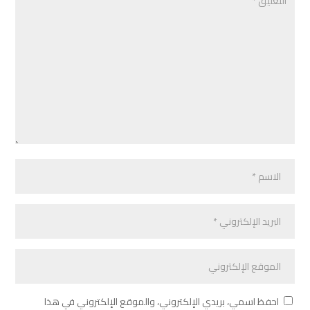
احفظ اسمي، بريدي الإلكتروني، والموقع الإلكتروني في هذا