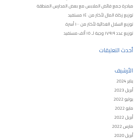
مبادرة جمع فائض الملابس مع بعض المدارس المنطقة
توزيع زكاة المال لأكثر من ١٤٠ مستفيد
توزيع السلال الغذائية لأكثر من ١٠٠٠ أسرة
توزيع عدد ١٧٩١٩ وجبة لـ ١٥ ألف مستفيد
أحدث التعليقات
الأرشيف
يناير 2024
أبريل 2023
يوليو 2022
مايو 2022
أبريل 2022
مارس 2022
أبريل 2020