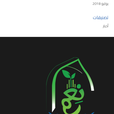
يوليو 2018
تصنيفات
أخبار