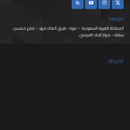
موقعنا
المملكة العربية السعودية – تبوك طريق الملك فهد – شارع خمسين
سابقا – بجوار البنك الفرنسي.
الخريطة