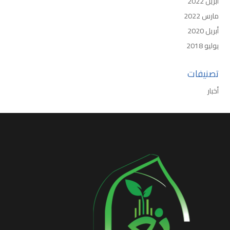
أبريل 2022
مارس 2022
أبريل 2020
يوليو 2018
تصنيفات
أخبار