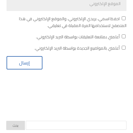
احفظ اسمي، بريدي الإلكتروني، والموقع الإلكتروني في هذا
المتصفح لاستخدامها المرة المقبلة في تعليقي.
أعلمني بمتابعة التعليقات بواسطة البريد الإلكتروني.
أعلمني بالمواضيع الجديدة بواسطة البريد الإلكتروني.