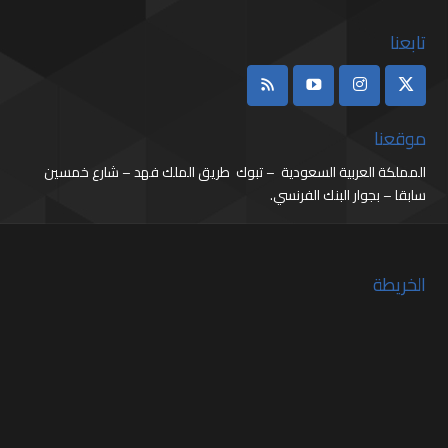
تابعنا
موقعنا
المملكة العربية السعودية – تبوك طريق الملك فهد – شارع خمسين
سابقا – بجوار البنك الفرنسي.
الخريطة