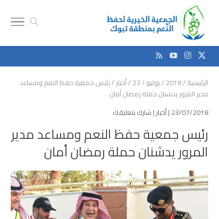
الرئيسية
/
2018
/
يوليو
/
23
/
أخبار
/
رئيس جمعية حفظ النعم ومساعد
مدير المرور يدشنان حملة رمضان أمان
23/07/2018 |
أخبار
|
شارك بتعليقك
رئيس جمعية حفظ النعم ومساعد مدير
المرور يدشنان حملة رمضان أمان