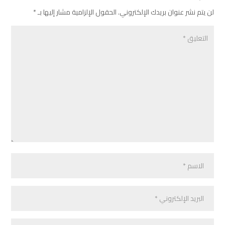
لن يتم نشر عنوان بريدك الإلكتروني.
الحقول الإلزامية مشار إليها بـ
*