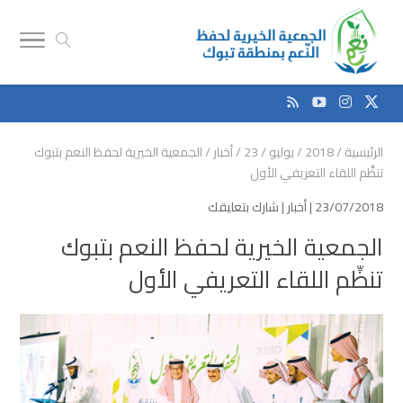
الرئيسية
/
2018
/
يوليو
/
23
/
أخبار
/
الجمعية الخيرية لحفظ النعم بتبوك
تنظِّم اللقاء التعريفي الأول
23/07/2018 |
أخبار
|
شارك بتعليقك
الجمعية الخيرية لحفظ النعم بتبوك
تنظِّم اللقاء التعريفي الأول