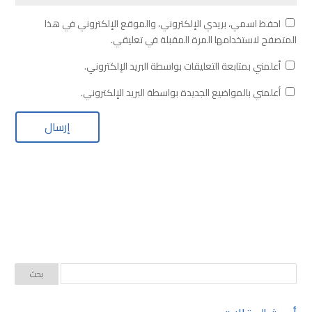
احفظ اسمي، بريدي الإلكتروني، والموقع الإلكتروني في هذا
المتصفح لاستخدامها المرة المقبلة في تعليقي.
أعلمني بمتابعة التعليقات بواسطة البريد الإلكتروني.
أعلمني بالمواضيع الجديدة بواسطة البريد الإلكتروني.