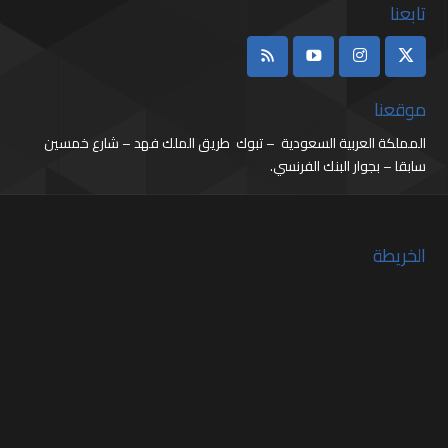
تابعنا
موقعنا
المملكة العربية السعودية – تبوك طريق الملك فهد – شارع خمسين
سابقا – بجوار البنك الفرنسي.
الخريطة