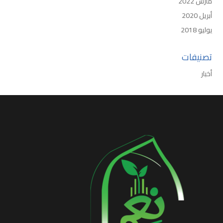
مارس 2022
أبريل 2020
يوليو 2018
تصنيفات
أخبار