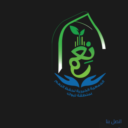
اتصل بنا