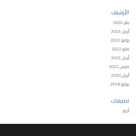
الأرشيف
يناير 2024
أبريل 2023
يوليو 2022
مايو 2022
أبريل 2022
مارس 2022
أبريل 2020
يوليو 2018
تصنيفات
أخبار