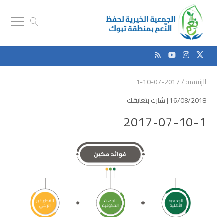
الرئيسية
/
2017-07-10-1
16/08/2018 |
شارك بتعليقك
2017-07-10-1