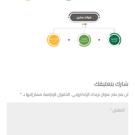
شارك بتعليقك
لن يتم نشر عنوان بريدك الإلكتروني.
الحقول الإلزامية مشار إليها بـ
*