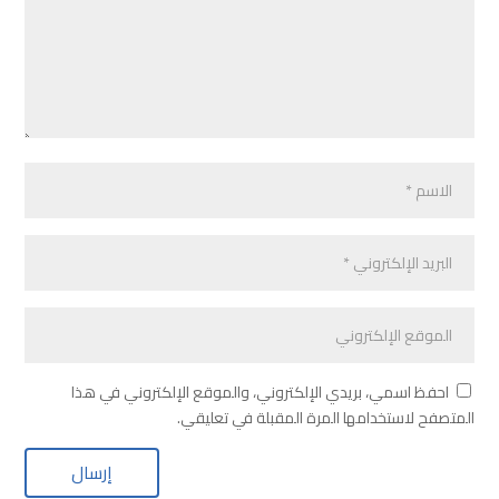
احفظ اسمي، بريدي الإلكتروني، والموقع الإلكتروني في هذا
المتصفح لاستخدامها المرة المقبلة في تعليقي.