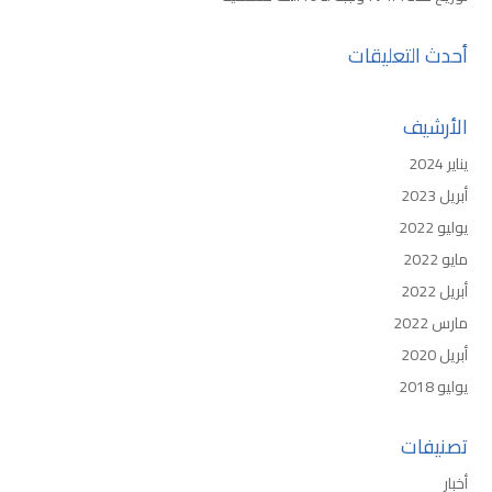
أحدث التعليقات
الأرشيف
يناير 2024
أبريل 2023
يوليو 2022
مايو 2022
أبريل 2022
مارس 2022
أبريل 2020
يوليو 2018
تصنيفات
أخبار