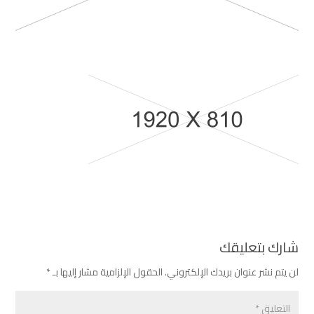
شارك بتعليقك
لن يتم نشر عنوان بريدك الإلكتروني.
الحقول الإلزامية مشار إليها بـ
*