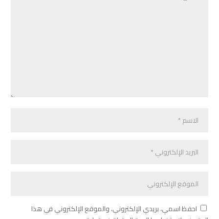
احفظ اسمي، بريدي الإلكتروني، والموقع الإلكتروني في هذا