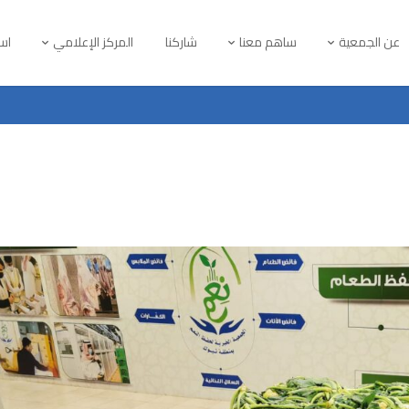
عن الجمعية
ساهم معنا
شاركنا
المركز الإعلامي
است