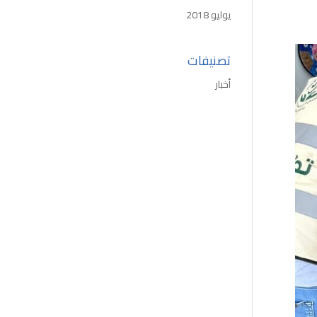
يوليو 2018
تصنيفات
أخبار