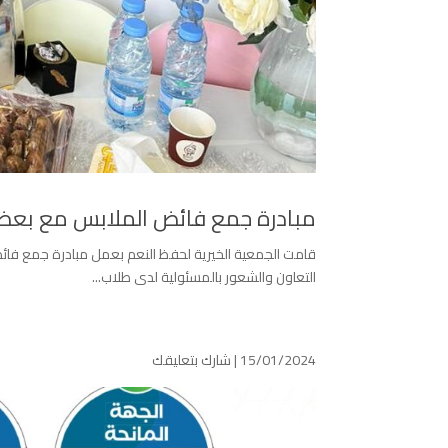
مبادرة جمع فائض الملابس مع بعض
قامت الجمعية الخيرية لحفظ النعم بعمل مبادرة جمع فائ
التعاون والشعور بالمسئولية لدى طلاب...
15/01/2024 |
شارك بتعليقك