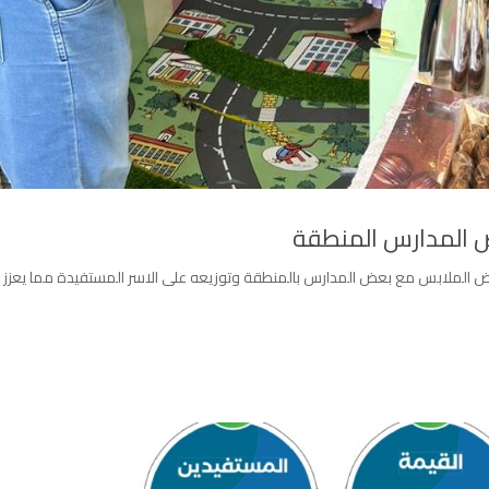
 المدارس المنطقة
ض الملابس مع بعض المدارس بالمنطقة وتوزيعه على الاسر المستفيدة مما يعزز 