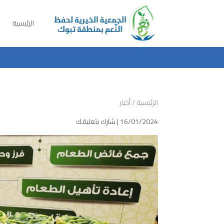
الرئيسية
الرئيسية
/
أخبار
16/01/2024 |
شارك بتعليقك