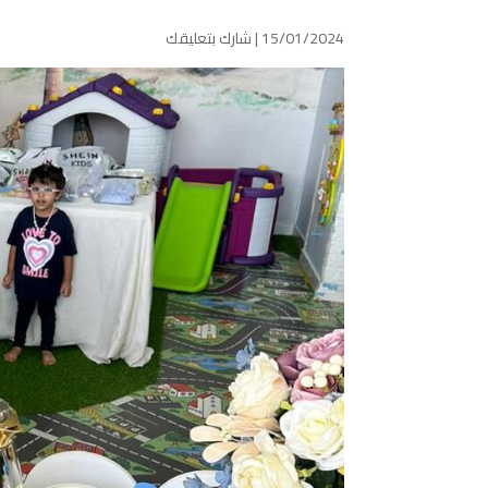
15/01/2024 |
شارك بتعليقك