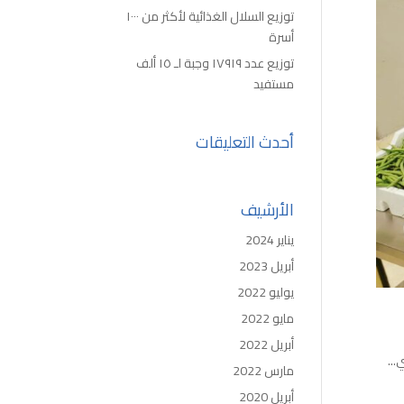
توزيع السلال الغذائية لأكثر من ١٠٠٠
أسرة
توزيع عدد ١٧٩١٩ وجبة لـ ١٥ ألف
مستفيد
أحدث التعليقات
الأرشيف
يناير 2024
أبريل 2023
يوليو 2022
مايو 2022
أبريل 2022
...
مارس 2022
أبريل 2020