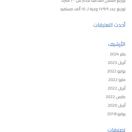
توزيع السلال الغذائية لأكثر من ١٠٠٠ أسرة
توزيع عدد ١٧٩١٩ وجبة لـ ١٥ ألف مستفيد
أحدث التعليقات
الأرشيف
يناير 2024
أبريل 2023
يوليو 2022
مايو 2022
أبريل 2022
مارس 2022
أبريل 2020
يوليو 2018
تصنيفات