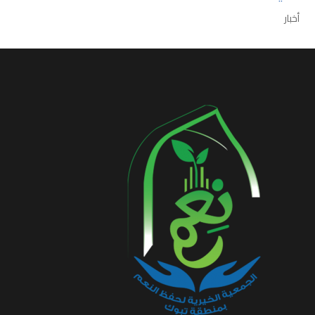
أخبار