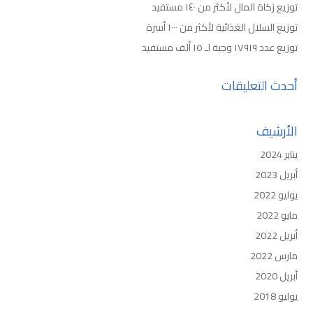
توزيع زكاة المال لأكثر من ١٤٠ مستفيد
توزيع السلال الغذائية لأكثر من ١٠٠٠ أسرة
توزيع عدد ١٧٩١٩ وجبة لـ ١٥ ألف مستفيد
أحدث التعليقات
الأرشيف
يناير 2024
أبريل 2023
يوليو 2022
مايو 2022
أبريل 2022
مارس 2022
أبريل 2020
يوليو 2018