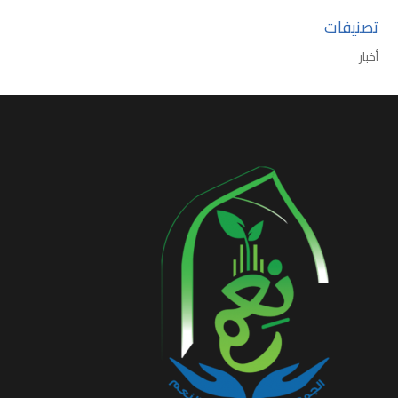
تصنيفات
أخبار