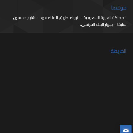
موقعنا
المملكة العربية السعودية – تبوك طريق الملك فهد – شارع خمسين
سابقا – بجوار البنك الفرنسي.
الخريطة