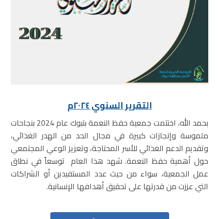
التقرير السنوي ٢٠٢٤م
بحمد الله، اختتمت جمعية حفظ النعمة بتبوك عام 2024 بنجاحات
ملموسة وإنجازات كبيرة في مجال الحد من الهدر الغذائي،
وتقديم الدعم الغذائي للأسر المحتاجة، وتعزيز الوعي المجتمعي
حول أهمية حفظ النعمة. شهد هذا العام توسعاً في نطاق
عمل الجمعية، سواء من حيث عدد المستفيدين أو الشراكات
التي عززت من قدرتها على تحقيق أهدافها الإنسانية.