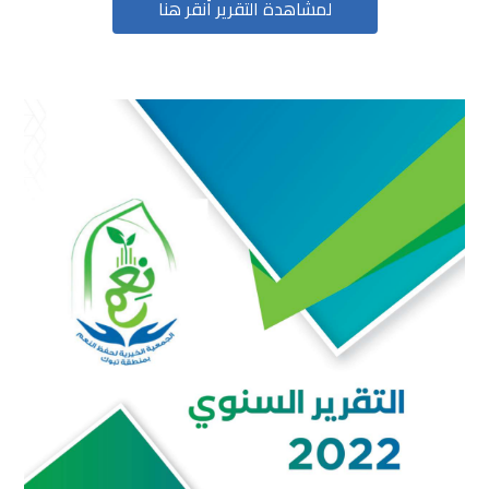
لمشاهدة التقرير أنقر هنا