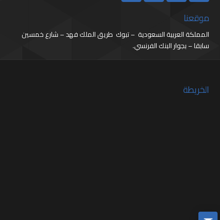
موقعنا
المملكة العربية السعودية – تبوك طريق الملك فهد – شارع خمسين
سابقا – بجوار البنك الفرنسي.
الخريطة