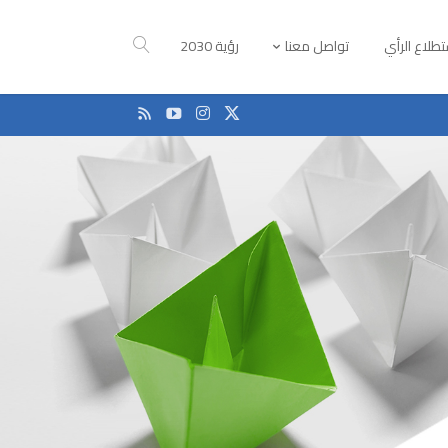
طلاع الرأي
تواصل معنا
رؤية 2030