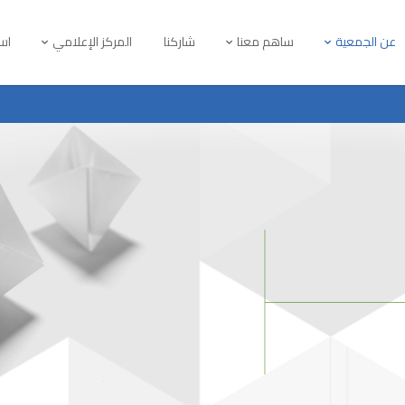
عن الجمعية
ساهم معنا
شاركنا
المركز الإعلامي
است