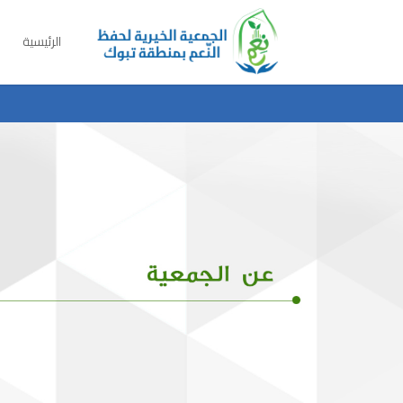
الرئيسية